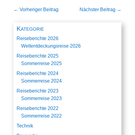
←
Vorheriger Beitrag
Nächster Beitrag
→
Kategorie
Reiseberichte 2026
Weltentdeckungsreise 2026
Reiseberichte 2025
Sommerreise 2025
Reiseberichte 2024
Sommerreise 2024
Reiseberichte 2023
Sommerreise 2023
Reiseberichte 2022
Sommerreise 2022
Technik