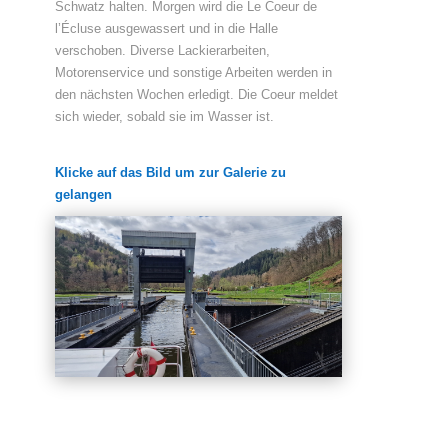
Schwatz halten. Morgen wird die Le Coeur de
l’Écluse ausgewassert und in die Halle
verschoben. Diverse Lackierarbeiten,
Motorenservice und sonstige Arbeiten werden in
den nächsten Wochen erledigt. Die Coeur meldet
sich wieder, sobald sie im Wasser ist.
Klicke auf das Bild um zur Galerie zu
gelangen