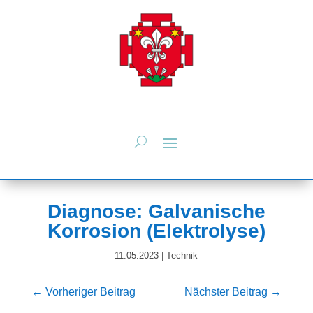
Diagnose: Galvanische
Korrosion (Elektrolyse)
11.05.2023
|
Technik
←
Vorheriger Beitrag
Nächster Beitrag
→