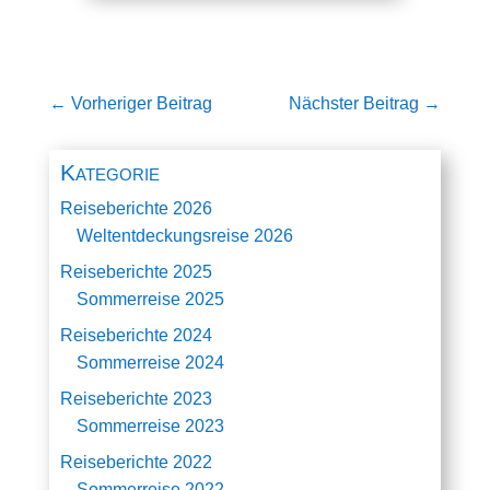
←
Vorheriger Beitrag
Nächster Beitrag
→
Kategorie
Reiseberichte 2026
Weltentdeckungsreise 2026
Reiseberichte 2025
Sommerreise 2025
Reiseberichte 2024
Sommerreise 2024
Reiseberichte 2023
Sommerreise 2023
Reiseberichte 2022
Sommerreise 2022