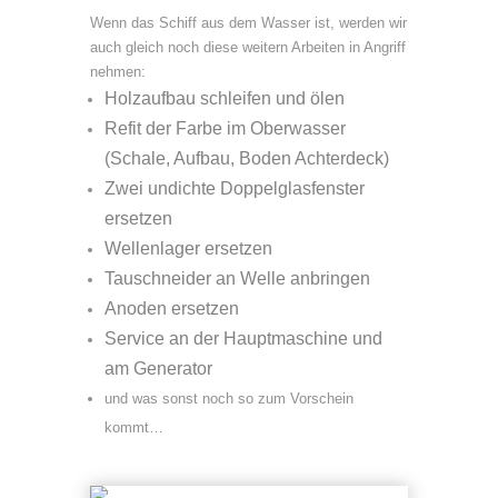
Wenn das Schiff aus dem Wasser ist, werden wir
auch gleich noch diese weitern Arbeiten in Angriff
nehmen:
Holzaufbau schleifen und ölen
Refit der Farbe im Oberwasser
(Schale, Aufbau, Boden Achterdeck)
Zwei undichte Doppelglasfenster
ersetzen
Wellenlager ersetzen
Tauschneider an Welle anbringen
Anoden ersetzen
Service an der Hauptmaschine und
am Generator
und was sonst noch so zum Vorschein
kommt…