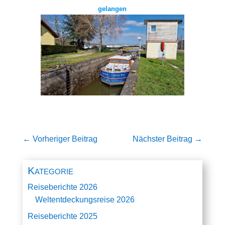
gelangen
←
Vorheriger Beitrag
Nächster Beitrag
→
Kategorie
Reiseberichte 2026
Weltentdeckungsreise 2026
Reiseberichte 2025