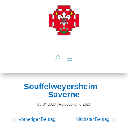
Souffelweyersheim –
Saverne
09.04.2023
|
Reiseberichte 2023
←
Vorheriger Beitrag
Nächster Beitrag
→