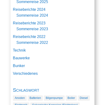
Sommerreise 2025
Reiseberichte 2024
Sommerreise 2024
Reiseberichte 2023
Sommerreise 2023
Reiseberichte 2022
Sommerreise 2022
Technik
Bauwerke
Bunker
Verschiedenes
Schlagwort
Anoden
Batterien
Bilgenpumpe
Boiler
Diesel
Elektronik
Galvanische Korrosion (Elektrolyse)