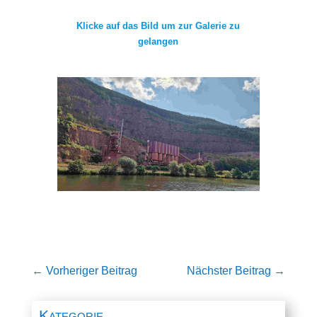
Klicke auf das Bild um zur Galerie zu
gelangen
←
Vorheriger Beitrag
Nächster Beitrag
→
Kategorie