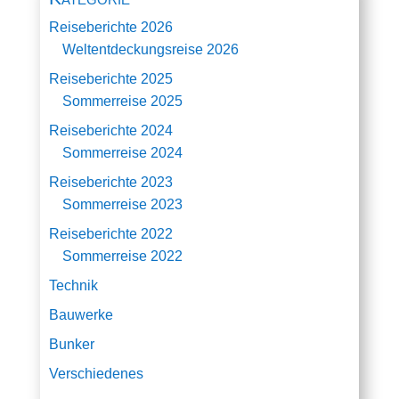
Reiseberichte 2026
Weltentdeckungsreise 2026
Reiseberichte 2025
Sommerreise 2025
Reiseberichte 2024
Sommerreise 2024
Reiseberichte 2023
Sommerreise 2023
Reiseberichte 2022
Sommerreise 2022
Technik
Bauwerke
Bunker
Verschiedenes