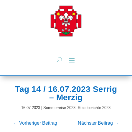
Tag 14 / 16.07.2023 Serrig
– Merzig
16.07.2023
|
Sommerreise 2023
,
Reiseberichte 2023
←
Vorheriger Beitrag
Nächster Beitrag
→