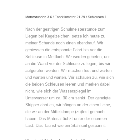
Motorstunden 3.6 / Fahrkilometer 21.29 / Schleusen 1
Nach der gestrigen Schulmeisterstunde zum
Liegen bei Kegelzeichen, setze ich heute zu
meiner Schande noch einen obendrauf. Wir
geniessen die entspannte Fahrt bis vor die
Schleuse in Mettlach. Wir werden gebeten, uns
an die Wand vor der Schleuse zu legen, bis wir
aufgerufen werden. Wir machen fest und warten
und warten und warten. Wir schauen zu, wie sich
die beiden Schleusen leeren und merken dabei
nicht, wie sich der Wasserspiegel im
Unterwasser um ca. 30 cm senkt. Der geneigte
Skipper ahnt es, wir hängen an der einen Leine,
die wir an der Mittelklampe (zu)fest gemacht
haben. Das Material ächzt unter der enormen
Last. Das Tau ist wie ein Stahlseil gespannt.