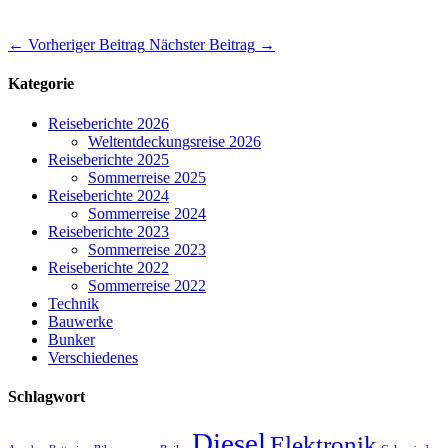
←
Vorheriger Beitrag
Nächster Beitrag
→
Kategorie
Reiseberichte 2026
Weltentdeckungsreise 2026
Reiseberichte 2025
Sommerreise 2025
Reiseberichte 2024
Sommerreise 2024
Reiseberichte 2023
Sommerreise 2023
Reiseberichte 2022
Sommerreise 2022
Technik
Bauwerke
Bunker
Verschiedenes
Schlagwort
Diesel
Elektronik