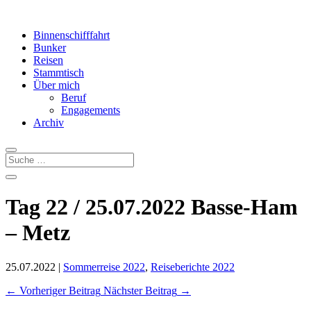
Binnenschifffahrt
Bunker
Reisen
Stammtisch
Über mich
Beruf
Engagements
Archiv
Tag 22 / 25.07.2022 Basse-Ham
– Metz
25.07.2022
|
Sommerreise 2022
,
Reiseberichte 2022
←
Vorheriger Beitrag
Nächster Beitrag
→