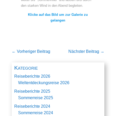
den starken Wind in den Abend begleiten.
Klicke auf das Bild um zur Galerie zu
gelangen
←
Vorheriger Beitrag
Nächster Beitrag
→
Kategorie
Reiseberichte 2026
Weltentdeckungsreise 2026
Reiseberichte 2025
Sommerreise 2025
Reiseberichte 2024
Sommerreise 2024