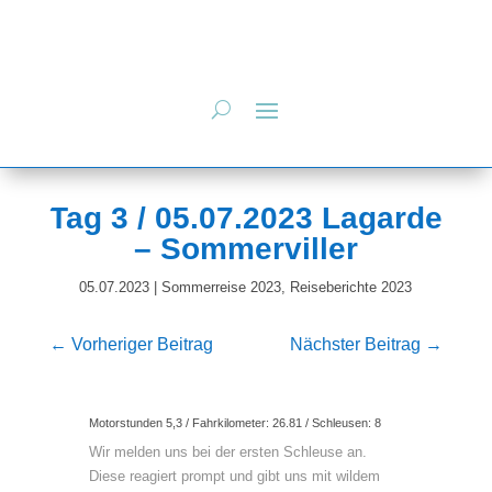
Tag 3 / 05.07.2023 Lagarde
– Sommerviller
05.07.2023
|
Sommerreise 2023
,
Reiseberichte 2023
←
Vorheriger Beitrag
Nächster Beitrag
→
Motorstunden 5,3 / Fahrkilometer: 26.81 / Schleusen: 8
Wir melden uns bei der ersten Schleuse an.
Diese reagiert prompt und gibt uns mit wildem