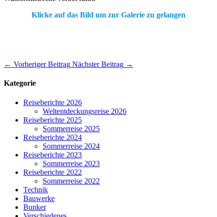
Klicke auf das Bild um zur Galerie zu gelangen
←
Vorheriger Beitrag
Nächster Beitrag
→
Kategorie
Reiseberichte 2026
Weltentdeckungsreise 2026
Reiseberichte 2025
Sommerreise 2025
Reiseberichte 2024
Sommerreise 2024
Reiseberichte 2023
Sommerreise 2023
Reiseberichte 2022
Sommerreise 2022
Technik
Bauwerke
Bunker
Verschiedenes