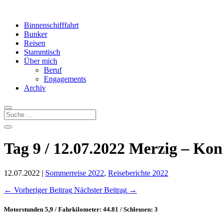
Binnenschifffahrt
Bunker
Reisen
Stammtisch
Über mich
Beruf
Engagements
Archiv
Tag 9 / 12.07.2022 Merzig – Kon
12.07.2022
|
Sommerreise 2022
,
Reiseberichte 2022
←
Vorheriger Beitrag
Nächster Beitrag
→
Motorstunden 5,9 / Fahrkilometer: 44.81 / Schleusen: 3