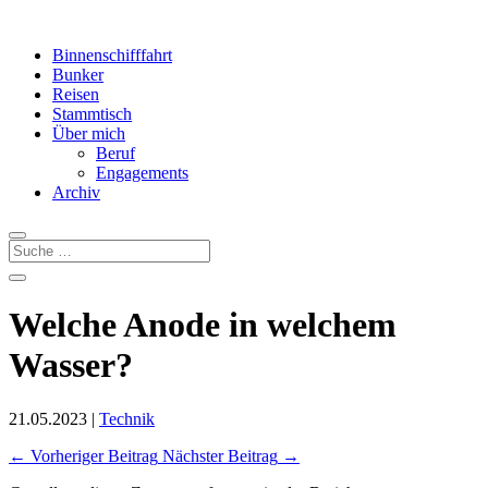
Binnenschifffahrt
Bunker
Reisen
Stammtisch
Über mich
Beruf
Engagements
Archiv
Welche Anode in welchem
Wasser?
21.05.2023
|
Technik
←
Vorheriger Beitrag
Nächster Beitrag
→