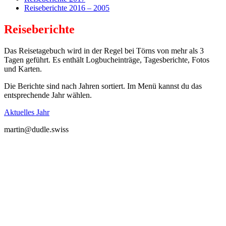
Reiseberichte 2016 – 2005
Reiseberichte
Das Reisetagebuch wird in der Regel bei Törns von mehr als 3
Tagen geführt. Es enthält Logbucheinträge, Tagesberichte, Fotos
und Karten.
Die Berichte sind nach Jahren sortiert. Im Menü kannst du das
entsprechende Jahr wählen.
Aktuelles Jahr
martin@dudle.swiss