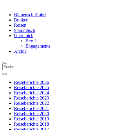
Binnenschifffahrt
Bunker
Reisen
Stammtisch
Über mich
Beruf
Engagements
Archiv
Reiseberichte 2026
Reiseberichte 2025
Reiseberichte 2024
Reiseberichte 2023
Reiseberichte 2022
Reiseberichte 2021
Reiseberichte 2020
Reiseberichte 2019
Reiseberichte 2018
Reiseberichte 2017