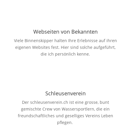
Webseiten von Bekannten
Viele Binnenskipper halten Ihre Erlebnisse auf ihren
eigenen Websites fest. Hier sind solche aufgeführt,
die ich persönlich kenne.
Schleusenverein
Der schleusenverein.ch ist eine grosse, bunt
gemischte Crew von Wassersportlern, die ein
freundschaftliches und geselliges Vereins Leben
pflegen.