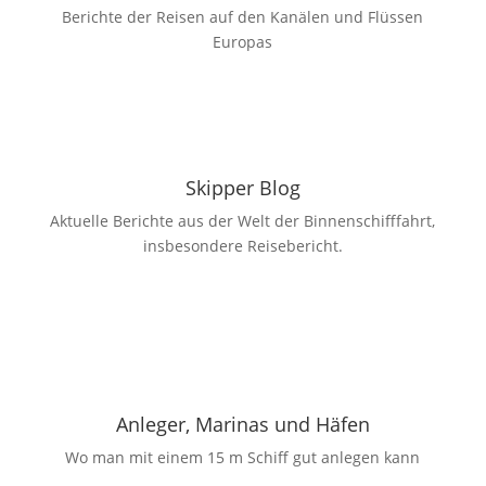
Berichte der Reisen auf den Kanälen und Flüssen
Europas
Skipper Blog
Aktuelle Berichte aus der Welt der Binnenschifffahrt,
insbesondere Reisebericht.
Anleger, Marinas und Häfen
Wo man mit einem 15 m Schiff gut anlegen kann