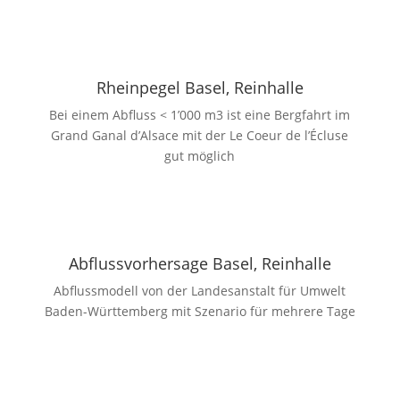
Rheinpegel Basel, Reinhalle
Bei einem Abfluss < 1’000 m3 ist eine Bergfahrt im
Grand Ganal d’Alsace mit der Le Coeur de l’Écluse
gut möglich
Abflussvorhersage Basel, Reinhalle
Abflussmodell von der
Landesanstalt für Umwelt
Baden-Württemberg mit Szenario für mehrere Tage