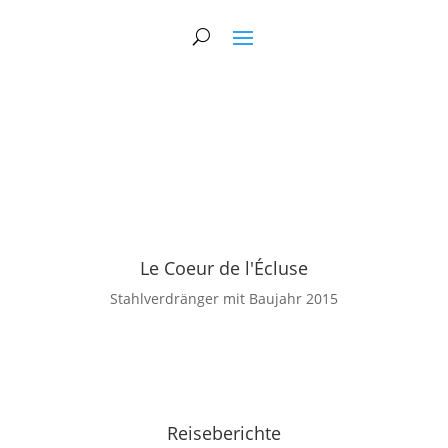
Le Coeur de l'Écluse
Stahlverdränger mit Baujahr 2015
Reiseberichte