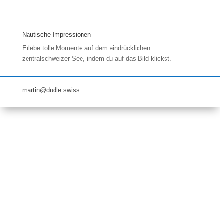
Nautische Impressionen
Erlebe tolle Momente auf dem eindrücklichen
zentralschweizer See, indem du auf das Bild klickst.
martin@dudle.swiss