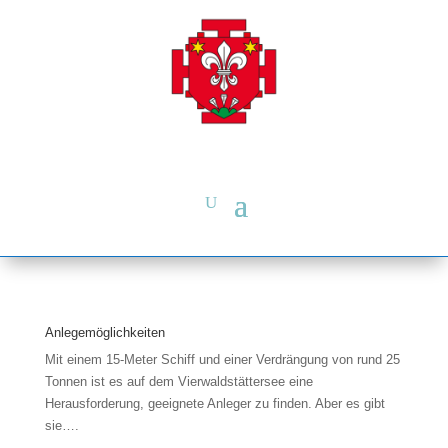
Anlegemöglichkeiten
Mit einem 15-Meter Schiff und einer Verdrängung von rund 25
Tonnen ist es auf dem Vierwaldstättersee eine
Herausforderung, geeignete Anleger zu finden. Aber es gibt
sie….