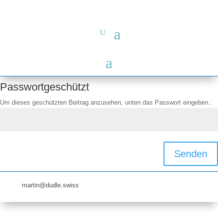
Passwortgeschützt
Um dieses geschützten Beitrag anzusehen, unten das Passwort eingeben.:
Senden
martin@dudle.swiss