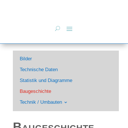
Bilder
Technische Daten
Statistik und Diagramme
Baugeschichte
Technik / Umbauten
Baugeschichte