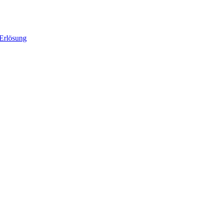
 Erlösung