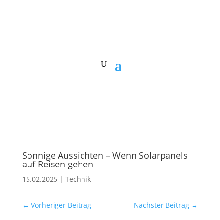
Sonnige Aussichten – Wenn Solarpanels
auf Reisen gehen
15.02.2025
|
Technik
←
Vorheriger Beitrag
Nächster Beitrag
→