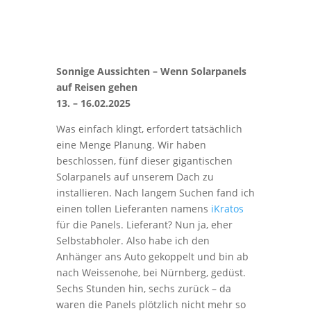
Sonnige Aussichten – Wenn Solarpanels
auf Reisen gehen
13. – 16.02.2025
Was einfach klingt, erfordert tatsächlich
eine Menge Planung. Wir haben
beschlossen, fünf dieser gigantischen
Solarpanels auf unserem Dach zu
installieren. Nach langem Suchen fand ich
einen tollen Lieferanten namens
iKratos
für die Panels. Lieferant? Nun ja, eher
Selbstabholer. Also habe ich den
Anhänger ans Auto gekoppelt und bin ab
nach Weissenohe, bei Nürnberg, gedüst.
Sechs Stunden hin, sechs zurück – da
waren die Panels plötzlich nicht mehr so