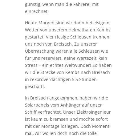
günstig, wenn man die Fahrerei mit
einrechnet.
Heute Morgen sind wir dann bei eisigem
Wetter von unserem Heimathafen Kembs
gestartet. Vier riesige Schleusen trennen
uns noch von Breisach. Zu unserer
Überraschung waren alle Schleusen wie
für uns reserviert. Keine Wartezeit, kein
Stress – ein echtes Weltwunder! So haben
wir die Strecke von Kembs nach Breisach
in rekordverdächtigen 5,5 Stunden
geschafft.
In Breisach angekommen, haben wir die
Solarpanels vom Anhänger auf unser
Schiff verfrachtet. Unser Elektroingenieur
ist kaum zu bremsen und möchte sofort
mit der Montage loslegen. Doch Moment
mal, wir wollen doch noch die tolle