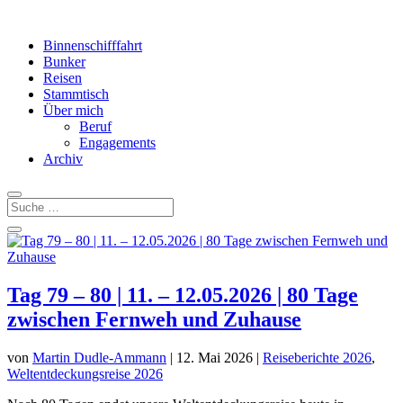
Binnenschifffahrt
Bunker
Reisen
Stammtisch
Über mich
Beruf
Engagements
Archiv
Tag 79 – 80 | 11. – 12.05.2026 | 80 Tage
zwischen Fernweh und Zuhause
von
Martin Dudle-Ammann
|
12. Mai 2026
|
Reiseberichte 2026
,
Weltentdeckungsreise 2026