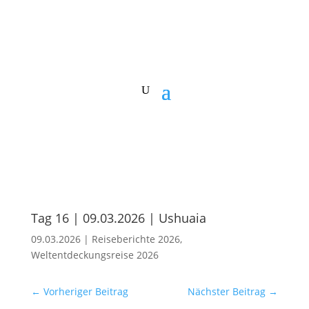
Tag 16 | 09.03.2026 | Ushuaia
09.03.2026
|
Reiseberichte 2026
,
Weltentdeckungsreise 2026
←
Vorheriger Beitrag
Nächster Beitrag
→