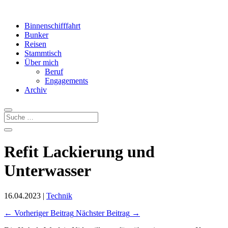
Binnenschifffahrt
Bunker
Reisen
Stammtisch
Über mich
Beruf
Engagements
Archiv
Refit Lackierung und
Unterwasser
16.04.2023
|
Technik
←
Vorheriger Beitrag
Nächster Beitrag
→