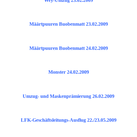
Wey-Umzug 23.02.2009
Määrtpuuren Buobenmatt 23.02.2009
Määrtpuuren Buobenmatt 24.02.2009
Monster 24.02.2009
Umzug- und Maskenprämierung 26.02.2009
LFK-Geschäftsleitungs-Ausflug 22./23.05.2009