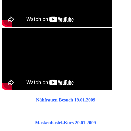
Nähfrauen Besuch 19.01.2009
Maskenbastel-Kurs 20.01.2009