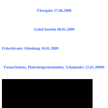
Übergabe 27.06.2008
Grind basteln 08.01.2009
Fritschivater Abholung 10.01.2009
Fasnachtsbus. Plakettenpräsentation. Schalander 12.01.20009