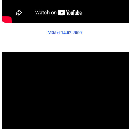
Määrt 14.02.2009