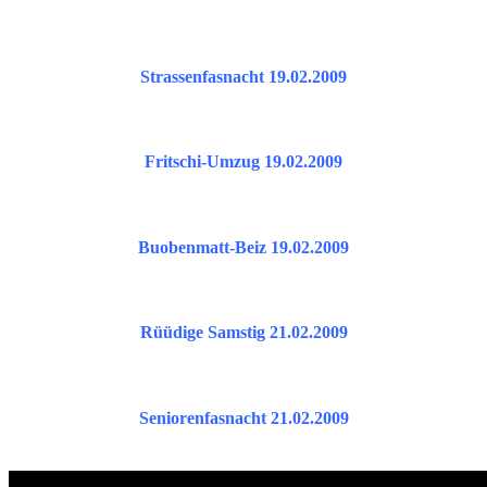
Strassenfasnacht 19.02.2009
Fritschi-Umzug 19.02.2009
Buobenmatt-Beiz 19.02.2009
Rüüdige Samstig 21.02.2009
Seniorenfasnacht 21.02.2009