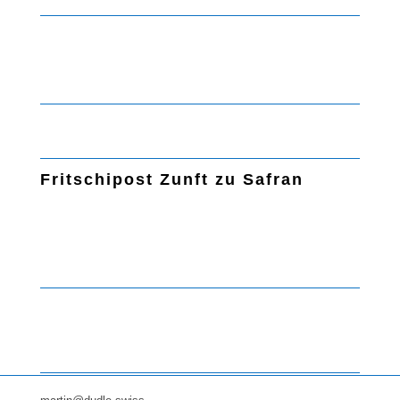
Fritschipost Zunft zu Safran