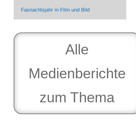
Fasnachtsjahr in Film und Bild
Alle
Medienberichte
zum Thema