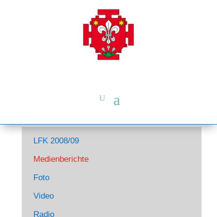
LFK 2008/09
Medienberichte
Foto
Video
Radio