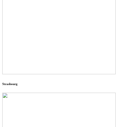
Strasbourg