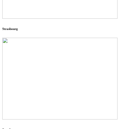
Strasbourg