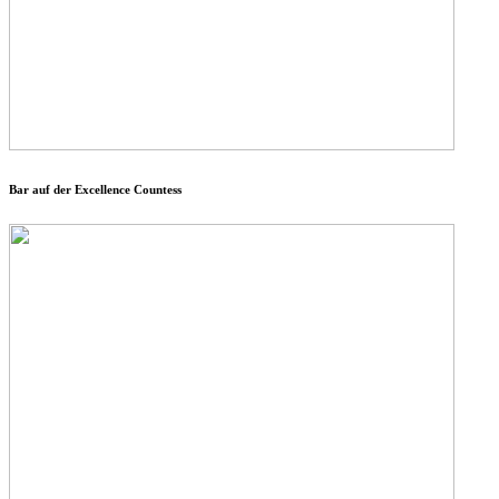
Bar auf der Excellence Countess