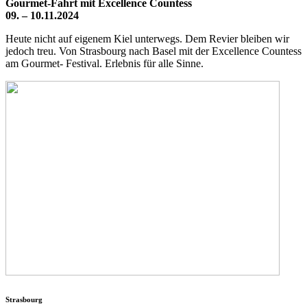
Gourmet-Fahrt mit Excellence Countess
09. – 10.11.2024
Heute nicht auf eigenem Kiel unterwegs. Dem Revier bleiben wir
jedoch treu. Von Strasbourg nach Basel mit der Excellence Countess
am Gourmet- Festival. Erlebnis für alle Sinne.
Strasbourg