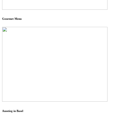
Gourmet Menu
Ausstieg in Basel