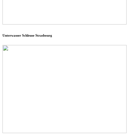
Unterwasser Schleuse Strasbourg