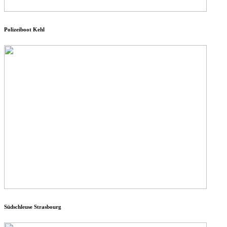
Polizeiboot Kehl
Südschleuse Strasbourg