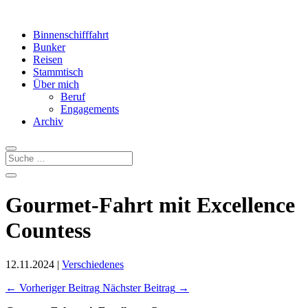
Binnenschifffahrt
Bunker
Reisen
Stammtisch
Über mich
Beruf
Engagements
Archiv
Gourmet-Fahrt mit Excellence
Countess
12.11.2024
|
Verschiedenes
←
Vorheriger Beitrag
Nächster Beitrag
→