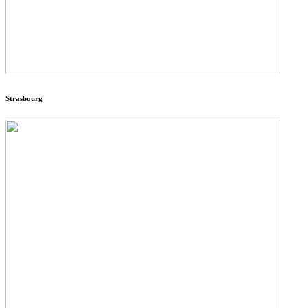
Strasbourg