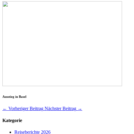
Ausstieg in Basel
←
Vorheriger Beitrag
Nächster Beitrag
→
Kategorie
Reiseberichte 2026