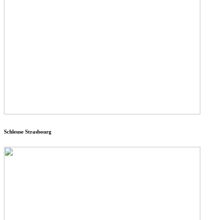
Schleuse Strasbourg