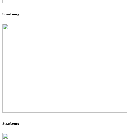
Strasbourg
Strasbourg