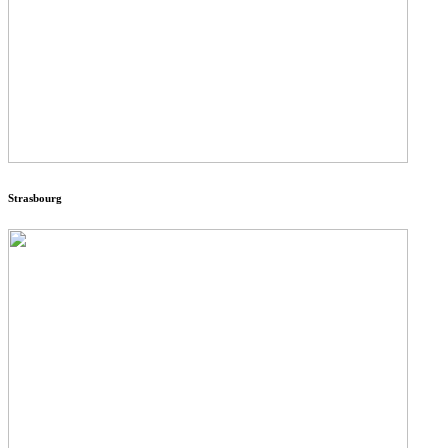
Strasbourg