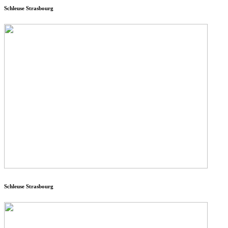
Schleuse Strasbourg
Schleuse Strasbourg