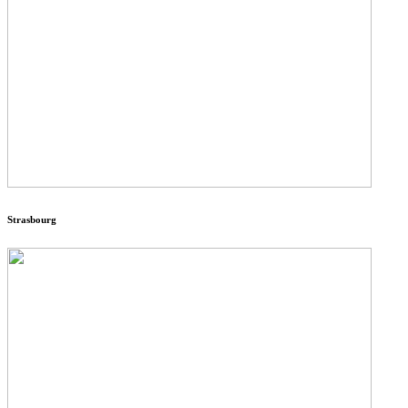
Strasbourg