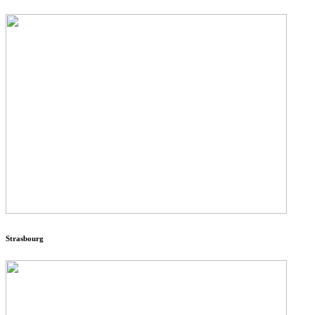
Strasbourg