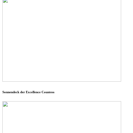
Sonnendeck der Excellence Countess