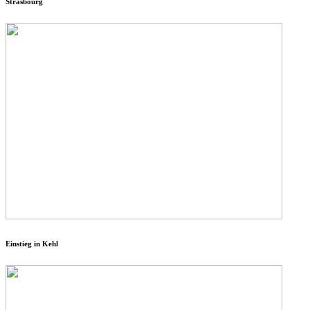
Strasbourg
Einstieg in Kehl