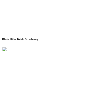
Rhein Höhe Kehl / Strasbourg