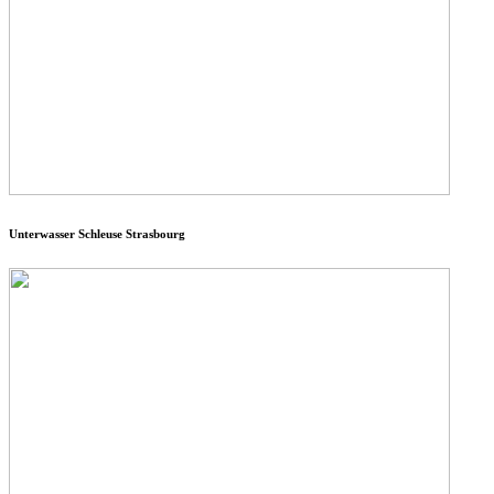
Unterwasser Schleuse Strasbourg