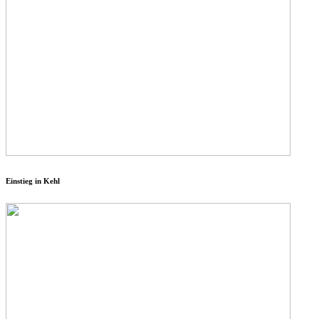
Einstieg in Kehl