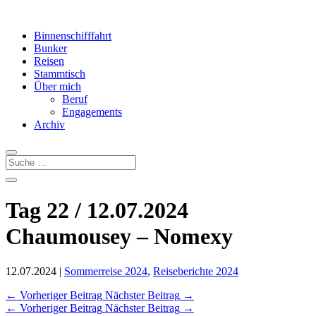
Binnenschifffahrt
Bunker
Reisen
Stammtisch
Über mich
Beruf
Engagements
Archiv
Tag 22 / 12.07.2024
Chaumousey – Nomexy
12.07.2024
|
Sommerreise 2024
,
Reiseberichte 2024
←
Vorheriger Beitrag
Nächster Beitrag
→
←
Vorheriger Beitrag
Nächster Beitrag
→