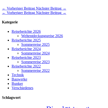
←
Vorheriger Beitrag
Nächster Beitrag
→
←
Vorheriger Beitrag
Nächster Beitrag
→
Kategorie
Reiseberichte 2026
Weltentdeckungsreise 2026
Reiseberichte 2025
Sommerreise 2025
Reiseberichte 2024
Sommerreise 2024
Reiseberichte 2023
Sommerreise 2023
Reiseberichte 2022
Sommerreise 2022
Technik
Bauwerke
Bunker
Verschiedenes
Schlagwort