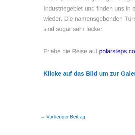
Industriegebiet und finden uns in
wieder. Die namensgebenden Türm
sind sogar sehr lecker.
Erlebe die Reise auf
polarsteps.c
Klicke auf das Bild um zur Gale
←
Vorheriger Beitrag