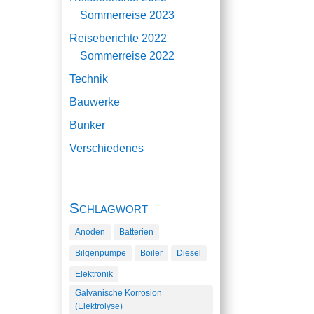
Sommerreise 2023
Reiseberichte 2022
Sommerreise 2022
Technik
Bauwerke
Bunker
Verschiedenes
Schlagwort
Anoden
Batterien
Bilgenpumpe
Boiler
Diesel
Elektronik
Galvanische Korrosion
(Elektrolyse)