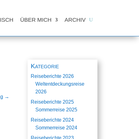
ISCH
ÜBER MICH
ARCHIV
Kategorie
Reiseberichte 2026
Weltentdeckungsreise
2026
ag
→
Reiseberichte 2025
Sommerreise 2025
Reiseberichte 2024
Sommerreise 2024
Reiseberichte 2023