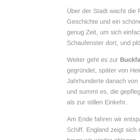
Über der Stadt wacht die
Geschichte und ein schöne
genug Zeit, um sich einfac
Schaufenster dort, und plö
Weiter geht es zur
Buckfa
gegründet, später von Hein
Jahrhunderte danach von 
und summt es, die gepfleg
als zur stillen Einkehr.
Am Ende fahren wir entsp
Schiff. England zeigt sich