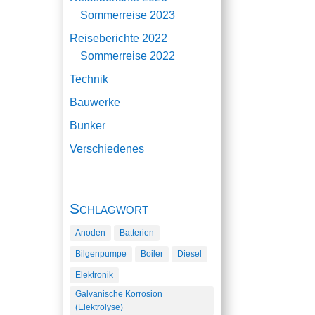
Sommerreise 2023
Reiseberichte 2022
Sommerreise 2022
Technik
Bauwerke
Bunker
Verschiedenes
Schlagwort
Anoden
Batterien
Bilgenpumpe
Boiler
Diesel
Elektronik
Galvanische Korrosion
(Elektrolyse)