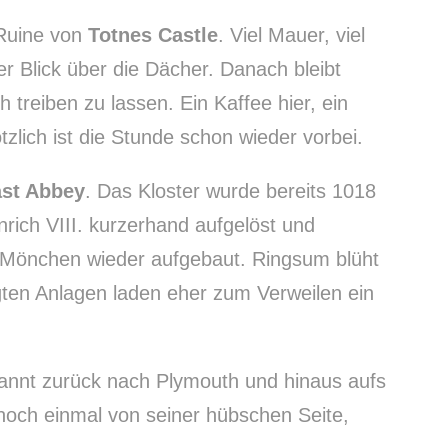
 Ruine von
Totnes Castle
. Viel Mauer, viel
r Blick über die Dächer. Danach bleibt
h treiben zu lassen. Ein Kaffee hier, ein
tzlich ist die Stunde schon wieder vorbei.
st Abbey
. Das Kloster wurde bereits 1018
rich VIII. kurzerhand aufgelöst und
Mönchen wieder aufgebaut. Ringsum blüht
ten Anlagen laden eher zum Verweilen ein
annt zurück nach Plymouth und hinaus aufs
 noch einmal von seiner hübschen Seite,