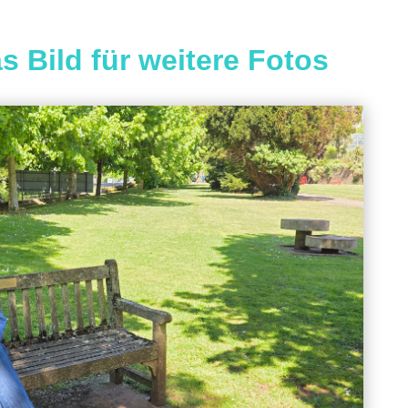
s Bild für weitere Fotos