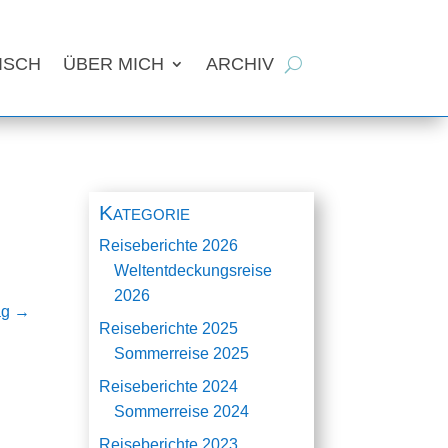
ISCH
ÜBER MICH
ARCHIV
Kategorie
Reiseberichte 2026
Weltentdeckungsreise
2026
ag
→
Reiseberichte 2025
Sommerreise 2025
Reiseberichte 2024
Sommerreise 2024
Reiseberichte 2023