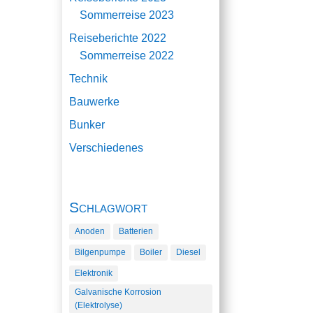
Sommerreise 2023
Reiseberichte 2022
Sommerreise 2022
Technik
Bauwerke
Bunker
Verschiedenes
Schlagwort
Anoden
Batterien
Bilgenpumpe
Boiler
Diesel
Elektronik
Galvanische Korrosion
(Elektrolyse)