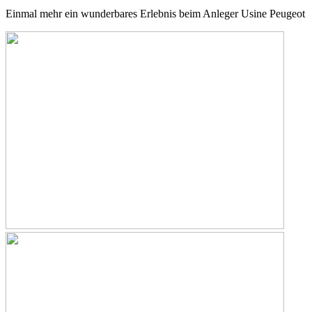
Einmal mehr ein wunderbares Erlebnis beim Anleger Usine Peugeot