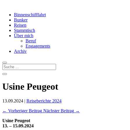
Binnenschifffahrt
Bunker
Reisen
Stammtisch
Über mich
Beruf
Engagements
Archiv
Usine Peugeot
13.09.2024
|
Reiseberichte 2024
←
Vorheriger Beitrag
Nächster Beitrag
→
Usine Peugeot
13. – 15.09.2024