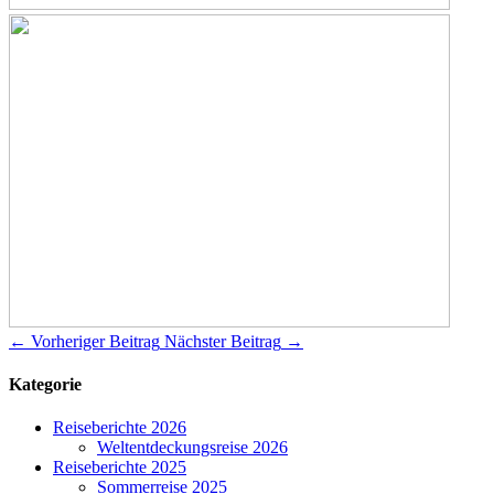
←
Vorheriger Beitrag
Nächster Beitrag
→
Kategorie
Reiseberichte 2026
Weltentdeckungsreise 2026
Reiseberichte 2025
Sommerreise 2025