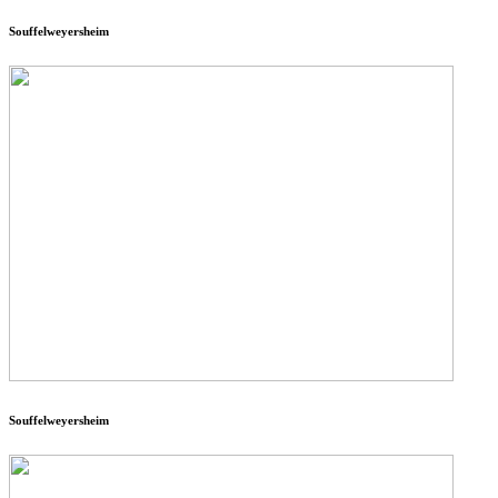
Souffelweyersheim
Souffelweyersheim