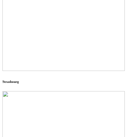
Strasbourg