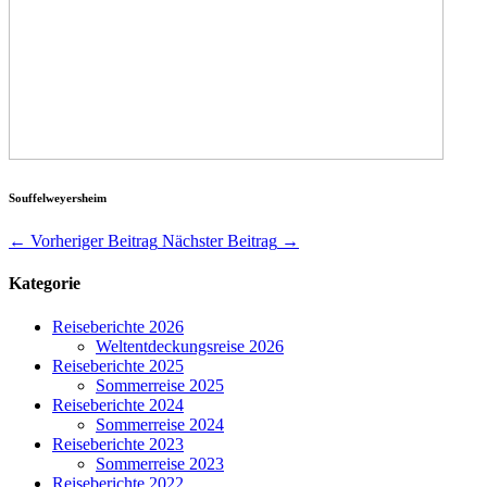
Souffelweyersheim
←
Vorheriger Beitrag
Nächster Beitrag
→
Kategorie
Reiseberichte 2026
Weltentdeckungsreise 2026
Reiseberichte 2025
Sommerreise 2025
Reiseberichte 2024
Sommerreise 2024
Reiseberichte 2023
Sommerreise 2023
Reiseberichte 2022