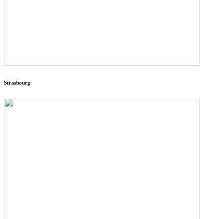
Strasbourg