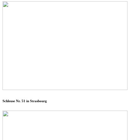
Schleuse Nr. 51 in Strasbourg