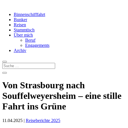
Binnenschifffahrt
Bunker
Reisen
Stammtisch
Über mich
Beruf
Engagements
Archiv
Von Strasbourg nach
Souffelweyersheim – eine stille
Fahrt ins Grüne
11.04.2025
|
Reiseberichte 2025