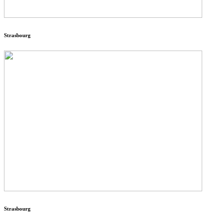
Strasbourg
Strasbourg