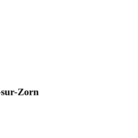
-sur-Zorn