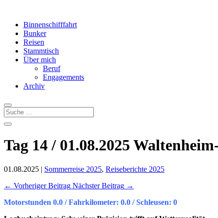
Binnenschifffahrt
Bunker
Reisen
Stammtisch
Über mich
Beruf
Engagements
Archiv
Tag 14 / 01.08.2025 Waltenheim
01.08.2025
|
Sommerreise 2025
,
Reiseberichte 2025
←
Vorheriger Beitrag
Nächster Beitrag
→
Motorstunden
0.0 / Fahrkilometer: 0.0 / Schleusen: 0