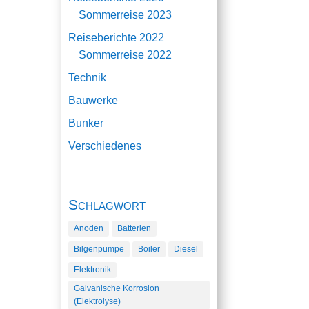
Sommerreise 2023
Reiseberichte 2022
Sommerreise 2022
Technik
Bauwerke
Bunker
Verschiedenes
Schlagwort
Anoden
Batterien
Bilgenpumpe
Boiler
Diesel
Elektronik
Galvanische Korrosion
(Elektrolyse)