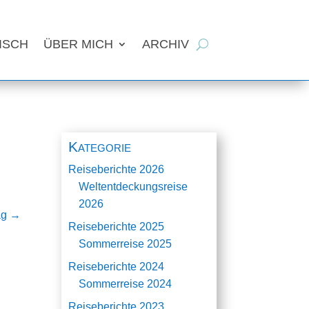
ISCH
ÜBER MICH
ARCHIV
Kategorie
Reiseberichte 2026
Weltentdeckungsreise
2026
ag
→
Reiseberichte 2025
Sommerreise 2025
Reiseberichte 2024
Sommerreise 2024
Reiseberichte 2023