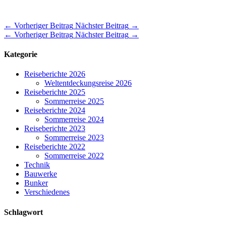
←
Vorheriger Beitrag
Nächster Beitrag
→
←
Vorheriger Beitrag
Nächster Beitrag
→
Kategorie
Reiseberichte 2026
Weltentdeckungsreise 2026
Reiseberichte 2025
Sommerreise 2025
Reiseberichte 2024
Sommerreise 2024
Reiseberichte 2023
Sommerreise 2023
Reiseberichte 2022
Sommerreise 2022
Technik
Bauwerke
Bunker
Verschiedenes
Schlagwort