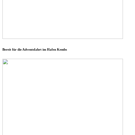
Bereit für die Adventsfahrt im Hafen Kembs