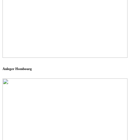
Anleger Hombourg