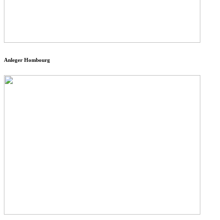
Anleger Hombourg