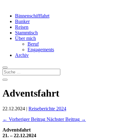
Binnenschifffahrt
Bunker
Reisen
Stammtisch
Über mich
Beruf
Engagements
Archiv
Adventsfahrt
22.12.2024
|
Reiseberichte 2024
←
Vorheriger Beitrag
Nächster Beitrag
→
Adventsfahrt
21. – 22.12.2024