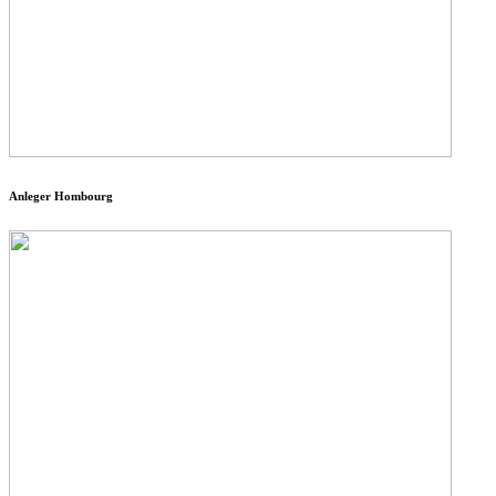
Anleger Hombourg