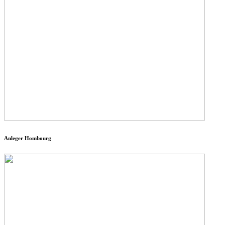
Anleger Hombourg