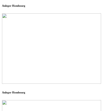
Anleger Hombourg
Anleger Hombourg