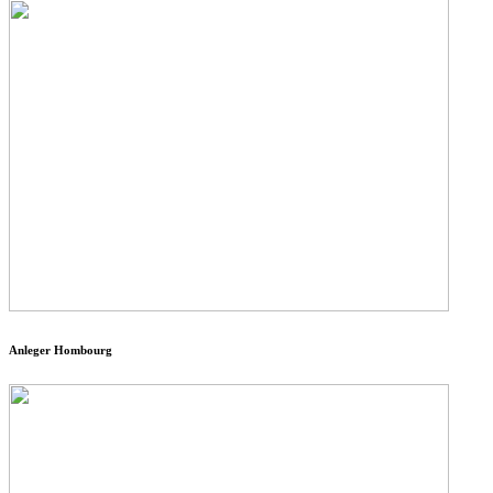
Anleger Hombourg