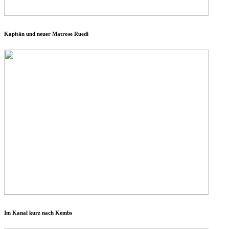
Kapitän und neuer Matrose Ruedi
Im Kanal kurz nach Kembs