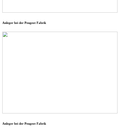
Anleger bei der Peugeot Fabrik
Anleger bei der Peugeot Fabrik