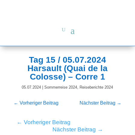
Tag 15 / 05.07.2024
Harsault (Quai de la
Colosse) – Corre 1
05.07.2024
|
Sommerreise 2024
,
Reiseberichte 2024
←
Vorheriger Beitrag
Nächster Beitrag
→
←
Vorheriger Beitrag
Nächster Beitrag
→