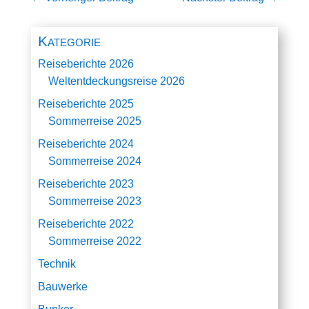
Kategorie
Reiseberichte 2026
Weltentdeckungsreise 2026
Reiseberichte 2025
Sommerreise 2025
Reiseberichte 2024
Sommerreise 2024
Reiseberichte 2023
Sommerreise 2023
Reiseberichte 2022
Sommerreise 2022
Technik
Bauwerke