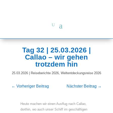
Tag 32 | 25.03.2026 |
Callao – wir gehen
trotzdem hin
25.03.2026
|
Reiseberichte 2026
,
Weltentdeckungsreise 2026
←
Vorheriger Beitrag
Nächster Beitrag
→
Heute machen wir einen Ausflug nach Callao,
dorthin, wo auch unser Schiff im geschäftigen