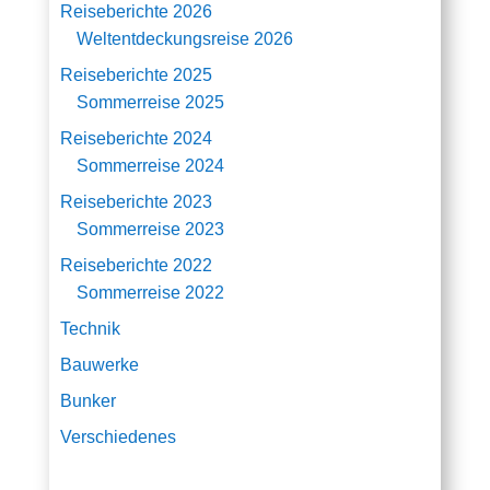
Reiseberichte 2026
Weltentdeckungsreise 2026
Reiseberichte 2025
Sommerreise 2025
Reiseberichte 2024
Sommerreise 2024
Reiseberichte 2023
Sommerreise 2023
Reiseberichte 2022
Sommerreise 2022
Technik
Bauwerke
Bunker
Verschiedenes