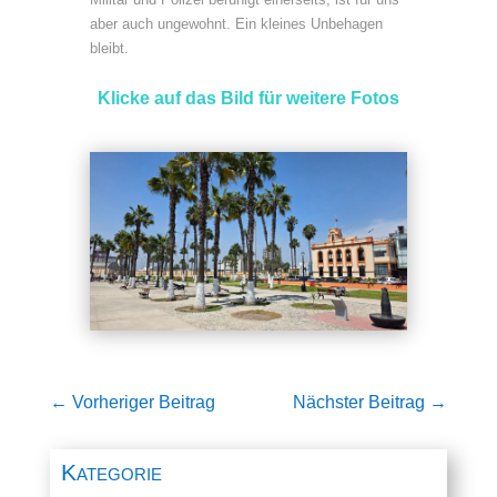
aber auch ungewohnt. Ein kleines Unbehagen
bleibt.
Klicke auf das Bild für weitere Fotos
←
Vorheriger Beitrag
Nächster Beitrag
→
Kategorie