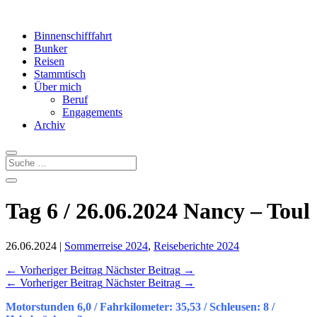
Binnenschifffahrt
Bunker
Reisen
Stammtisch
Über mich
Beruf
Engagements
Archiv
Tag 6 / 26.06.2024 Nancy – Toul
26.06.2024
|
Sommerreise 2024
,
Reiseberichte 2024
←
Vorheriger Beitrag
Nächster Beitrag
→
←
Vorheriger Beitrag
Nächster Beitrag
→
Motorstunden 6,0 / Fahrkilometer: 35,53 / Schleusen: 8 /