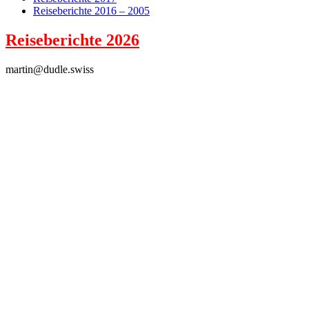
Reiseberichte 2016 – 2005
Reiseberichte 2026
martin@dudle.swiss