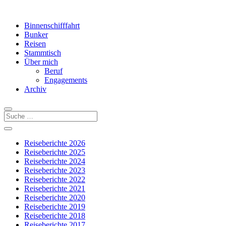
Binnenschifffahrt
Bunker
Reisen
Stammtisch
Über mich
Beruf
Engagements
Archiv
Reiseberichte 2026
Reiseberichte 2025
Reiseberichte 2024
Reiseberichte 2023
Reiseberichte 2022
Reiseberichte 2021
Reiseberichte 2020
Reiseberichte 2019
Reiseberichte 2018
Reiseberichte 2017